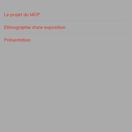
Le projet du MOP
Ethnographie d'une exposition
Présentation