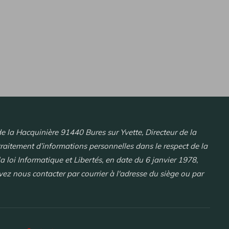
 la Hacquinière 91440 Bures sur Yvette, Directeur de la
traitement d’informations personnelles dans le respect de la
la loi Informatique et Libertés, en date du 6 janvier 1978,
uvez nous contacter par courrier à l'adresse du siège ou par