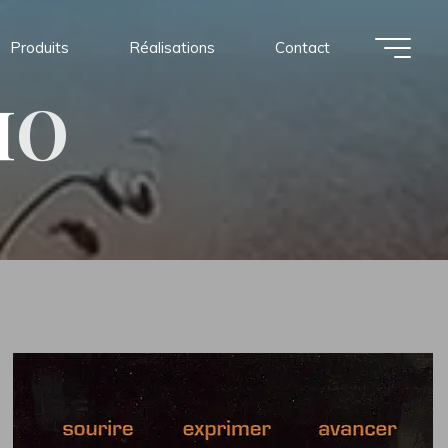
Produits
Réalisations
Contact
I
O