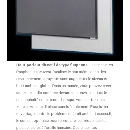
Haut-parleur directif de type flatphone :
les enceintes
Panphonics peuvent focaliser le son même dans des
environnements bruyants sans augmenter le niveau de
bruit ambiant global. Dans un musée, vous pouvez créer
une zone audio confinée devant une œuvre d’art où le
son souhaité est entendu. Lorsque vous sortez de la
zone, le volume diminue considérablement. Pour lutter
davantage contre le problème du bruit ambiant excessif,
le son est optimisé pour reproduire les fréquences les
plus sensibles à l’oreille humaine. Ces enceintes