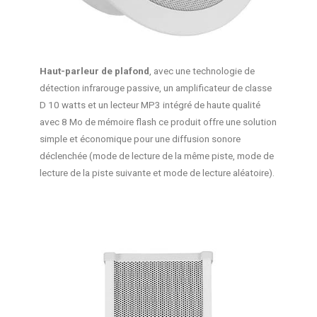
Haut-parleur de plafond
, avec une technologie de
détection infrarouge passive, un amplificateur de classe
D 10 watts et un lecteur MP3 intégré de haute qualité
avec 8 Mo de mémoire flash ce produit offre une solution
simple et économique pour une diffusion sonore
déclenchée (mode de lecture de la même piste, mode de
lecture de la piste suivante et mode de lecture aléatoire).