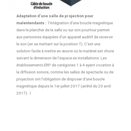
Adaptation d’une salle de projection pour
malentendants :
l’intégration d’une boucle magnétique
dans le plancher de la salle ou sur son pourtour permet
aux personnes équipées d’un appareil auditif de recevoir
le son (en se mettant sur la position T). C’est une
solution facile à mettre en œuvre où le matériel est choisi
suivant la dimension de l’espace.es installations. Les
établissements ERP de catégories 1 à 4 ayant vocation à
la diffusion sonore, comme les salles de spectacle ou de
projection ont l’obligation de disposer d’une boucle
magnétique depuis le 1er juillet 2017 (arrêté du 20 avril
2017). l.