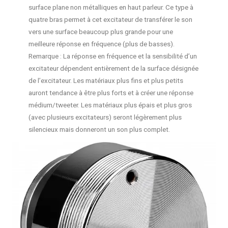
surface plane non métalliques en haut parleur. Ce type à
quatre bras permet à cet excitateur de transférer le son
vers une surface beaucoup plus grande pour une
meilleure réponse en fréquence (plus de basses).
Remarque : La réponse en fréquence et la sensibilité d’un
excitateur dépendent entièrement de la surface désignée
de l’excitateur. Les matériaux plus fins et plus petits
auront tendance à être plus forts et à créer une réponse
médium/tweeter. Les matériaux plus épais et plus gros
(avec plusieurs excitateurs) seront légèrement plus
silencieux mais donneront un son plus complet.