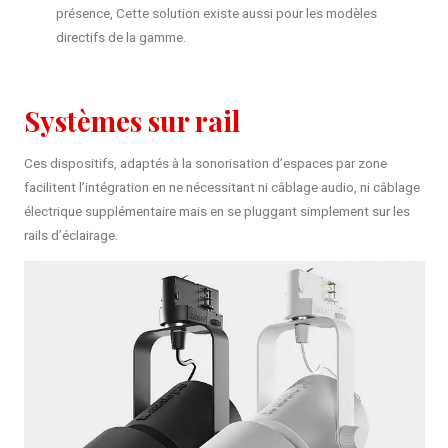
présence, Cette solution existe aussi pour les modèles
directifs de la gamme.
Systèmes sur rail
Ces dispositifs, adaptés à la sonorisation d’espaces par zone
facilitent l’intégration en ne nécessitant ni câblage audio, ni câblage
électrique supplémentaire mais en se pluggant simplement sur les
rails d’éclairage.