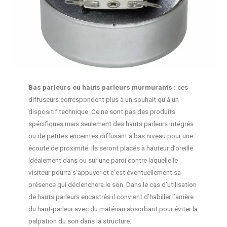
Bas parleurs ou hauts parleurs murmurants :
ces
diffuseurs correspondent plus à un souhait qu’à un
dispositif technique. Ce ne sont pas des produits
spécifiques mais seulement des hauts parleurs intégrés
ou de petites enceintes diffusant à bas niveau pour une
écoute de proximité. Ils seront placés à hauteur d’oreille
idéalement dans ou sur une paroi contre laquelle le
visiteur pourra s’appuyer et c’est éventuellement sa
présence qui déclenchera le son. Dans le cas d’utilisation
de hauts parleurs encastrés il convient d’habiller l’arrière
du haut-parleur avec du matériau absorbant pour éviter la
palpation du son dans la structure.