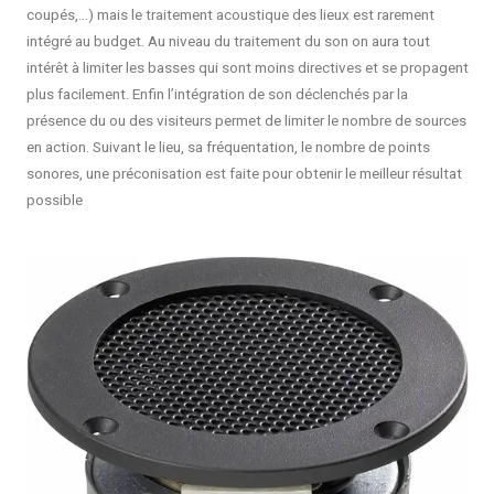
coupés,…) mais le traitement acoustique des lieux est rarement
intégré au budget. Au niveau du traitement du son on aura tout
intérêt à limiter les basses qui sont moins directives et se propagent
plus facilement. Enfin l’intégration de son déclenchés par la
présence du ou des visiteurs permet de limiter le nombre de sources
en action. Suivant le lieu, sa fréquentation, le nombre de points
sonores, une préconisation est faite pour obtenir le meilleur résultat
possible