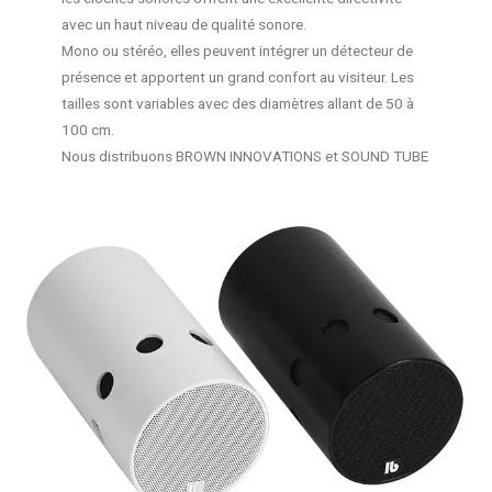
avec un haut niveau de qualité sonore.
Mono ou stéréo, elles peuvent intégrer un détecteur de
présence et apportent un grand confort au visiteur. Les
tailles sont variables avec des diamètres allant de 50 à
100 cm.
Nous distribuons BROWN INNOVATIONS et SOUND TUBE