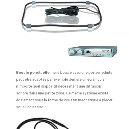
Boucle
ponctuelle :
une boucle avec une portée réduite
peut être adaptée par exemple derrière un écran ou à
n’importe quel dispositif nécessitant une diffusion
sonore dans une petite zone. Ce même système existe
également sous la forme de coussin magnétique à placer
sous une assise.