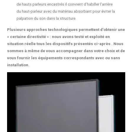
de hauts parleurs encastrés il convient d’habiller l’arrière
du haut-parleur avec du matériau absorbant pour éviter la
palpation du son dans la structure.
Plusieurs approches technologiques permettent d’obtenir une
« certaine directivité » : nous avons testé et exploité en
situation réelle tous les dispositifs présentés ci-après . Nous
sommes à même de vous accompagner dans votre choix et de
vous fournir les équipements correspondants avec ou sans
installation.