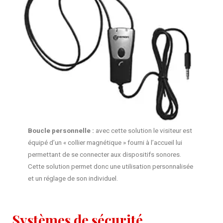
Boucle personnelle :
avec cette solution le visiteur est
équipé d’un « collier magnétique » fourni à l’accueil lui
permettant de se connecter aux dispositifs sonores.
Cette solution permet donc une utilisation personnalisée
et un réglage de son individuel.
Systèmes de sécurité