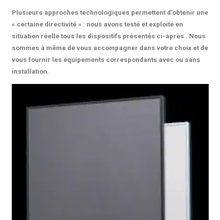
Plusieurs approches technologiques permettent d’obtenir une
« certaine directivité » : nous avons testé et exploité en
situation réelle tous les dispositifs présentés ci-après . Nous
sommes à même de vous accompagner dans votre choix et de
vous fournir les équipements correspondants avec ou sans
installation.