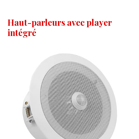
Haut-parleurs avec player
intégré