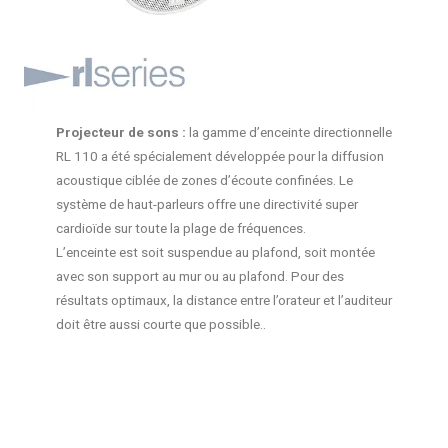
Projecteur de sons :
la gamme d’enceinte directionnelle
RL 110 a été spécialement développée pour la diffusion
acoustique ciblée de zones d’écoute confinées. Le
système de haut-parleurs offre une directivité super
cardioïde sur toute la plage de fréquences.
L’enceinte est soit suspendue au plafond, soit montée
avec son support au mur ou au plafond. Pour des
résultats optimaux, la distance entre l’orateur et l’auditeur
doit être aussi courte que possible..