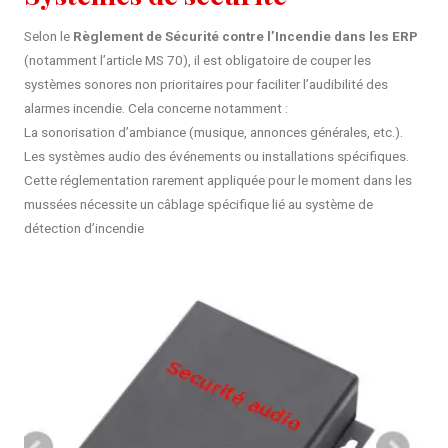
Selon le
Règlement de Sécurité contre l’Incendie dans les ERP
(notamment l’article MS 70), il est obligatoire de couper les
systèmes sonores non prioritaires pour faciliter l’audibilité des
alarmes incendie. Cela concerne notamment :
La sonorisation d’ambiance (musique, annonces générales, etc.).
Les systèmes audio des événements ou installations spécifiques.
Cette réglementation rarement appliquée pour le moment dans les
mussées nécessite un câblage spécifique lié au système de
détection d’incendie