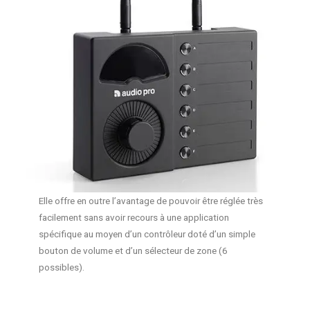
Elle offre en outre l’avantage de pouvoir être réglée très
facilement sans avoir recours à une application
spécifique au moyen d’un contrôleur doté d’un simple
bouton de volume et d’un sélecteur de zone (6
possibles).