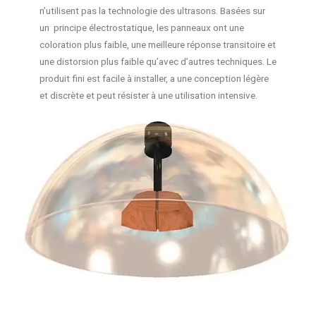
n’utilisent pas la technologie des ultrasons. Basées sur
un principe électrostatique, les panneaux ont une
coloration plus faible, une meilleure réponse transitoire et
une distorsion plus faible qu’avec d’autres techniques. Le
produit fini est facile à installer, a une conception légère
et discrète et peut résister à une utilisation intensive.