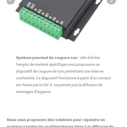
Système ponctuel de coupure son :
afin d’éviter
l’emploi de matériel spécifique nous proposons un
dispositif de coupure de son permettant une mise en
conformité. Ce dispositif fonctionne à partir d’un contact
sec fourni par le SSI. IL ne permet pas la diffusion de
messages d’urgence
Nous vous proposons des solutions pour répondre en
pratique à toutes les problématiques liées à la diffusion du