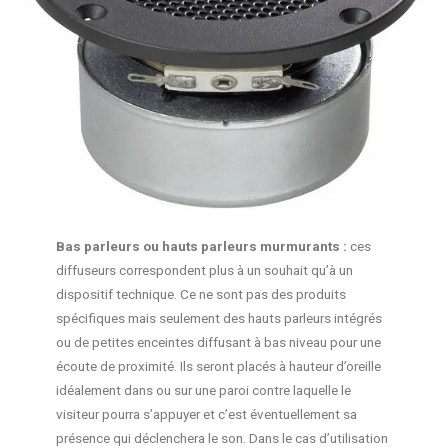
Bas parleurs ou hauts parleurs murmurants :
ces
diffuseurs correspondent plus à un souhait qu’à un
dispositif technique. Ce ne sont pas des produits
spécifiques mais seulement des hauts parleurs intégrés
ou de petites enceintes diffusant à bas niveau pour une
écoute de proximité. Ils seront placés à hauteur d’oreille
idéalement dans ou sur une paroi contre laquelle le
visiteur pourra s’appuyer et c’est éventuellement sa
présence qui déclenchera le son. Dans le cas d’utilisation