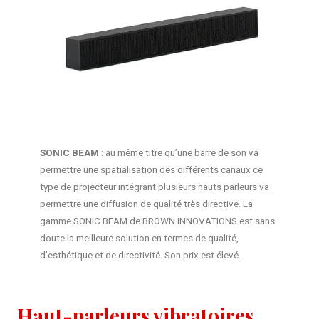
SONIC BEAM
: au même titre qu’une barre de son va
permettre une spatialisation des différents canaux ce
type de projecteur intégrant plusieurs hauts parleurs va
permettre une diffusion de qualité très directive. La
gamme SONIC BEAM de BROWN INNOVATIONS est sans
doute la meilleure solution en termes de qualité,
d’esthétique et de directivité. Son prix est élevé.
Haut-parleurs vibratoires