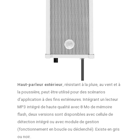
Haut-parleur extérieur
, résistant à la pluie, au vent et à
la poussière, peut être utilisé pour des scénarios
d’application à des fins extérieures. Intégrant un lecteur
MP3 intégré de haute qualité avec 8 Mo de mémoire
flash, deux versions sont disponibles avec cellule de
détection intégré ou avec module de gestion
(fonctionnement en boucle ou déclenché). Existe en gris
ou noir..