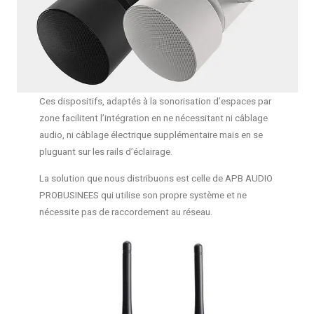
Ces dispositifs, adaptés à la sonorisation d’espaces par
zone facilitent l’intégration en ne nécessitant ni câblage
audio, ni câblage électrique supplémentaire mais en se
pluguant sur les rails d’éclairage.
La solution que nous distribuons est celle de APB AUDIO
PROBUSINEES qui utilise son propre système et ne
nécessite pas de raccordement au réseau.