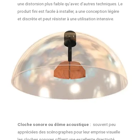
une distorsion plus faible qu’avec d’autres techniques. Le
produit fini est facile à installer, a une conception légère
et discrète et peut résister à une utilisation intensive.
Cloche sonore ou dôme acoustique :
souvent peu
appréciées des scénographes pour leur emprise visuelle
les cloches sonores offrent une excellente directivité