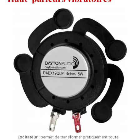
Excitateur
: permet de transformer pratiquement toute