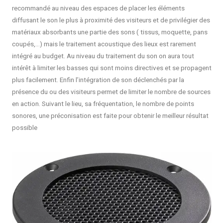
recommandé au niveau des espaces de placer les éléments
diffusant le son le plus à proximité des visiteurs et de privilégier des
matériaux absorbants une partie des sons ( tissus, moquette, pans
coupés,…) mais le traitement acoustique des lieux est rarement
intégré au budget. Au niveau du traitement du son on aura tout
intérêt à limiter les basses qui sont moins directives et se propagent
plus facilement. Enfin l’intégration de son déclenchés par la
présence du ou des visiteurs permet de limiter le nombre de sources
en action. Suivant le lieu, sa fréquentation, le nombre de points
sonores, une préconisation est faite pour obtenir le meilleur résultat
possible