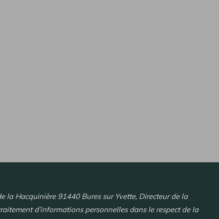
 la Hacquinière 91440 Bures sur Yvette, Directeur de la
traitement d’informations personnelles dans le respect de la