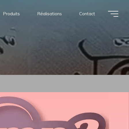
Produits
Réalisations
Contact